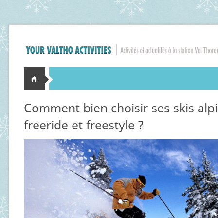
Comment bien choisir ses skis alpi
freeride et freestyle ?