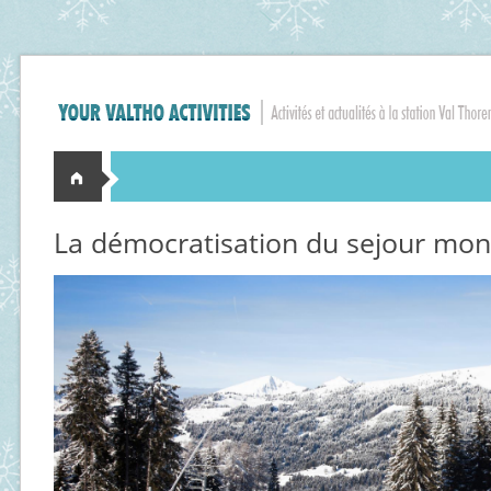
La démocratisation du sejour mo